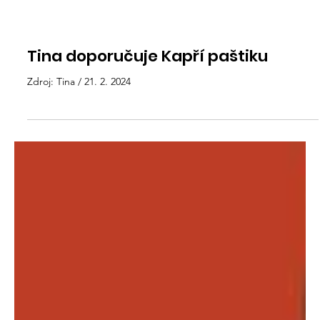
Tina doporučuje Kapří paštiku
Zdroj: Tina / 21. 2. 2024