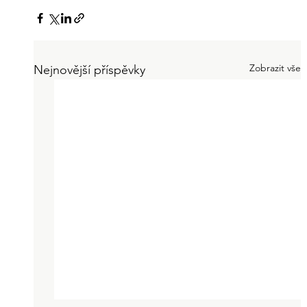
Zobrazit vše
Nejnovější příspěvky