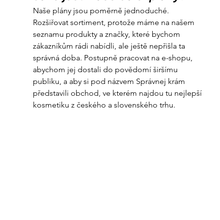
Naše plány jsou poměrně jednoduché. 
Rozšiřovat sortiment, protože máme na našem 
seznamu produkty a značky, které bychom 
zákazníkům rádi nabídli, ale ještě nepřišla ta 
správná doba. Postupně pracovat na e-shopu, 
abychom jej dostali do povědomí širšímu 
publiku, a aby si pod názvem Správnej krám 
představili obchod, ve kterém najdou tu nejlepší 
kosmetiku z českého a slovenského trhu.