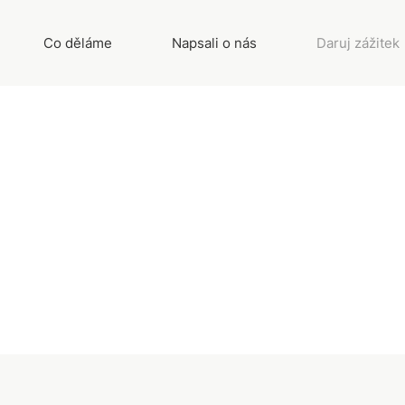
Co děláme
Napsali o nás
Daruj zážitek