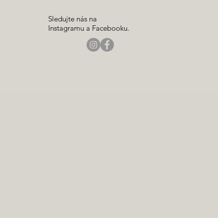
Sledujte nás na
Instagramu a Facebooku.