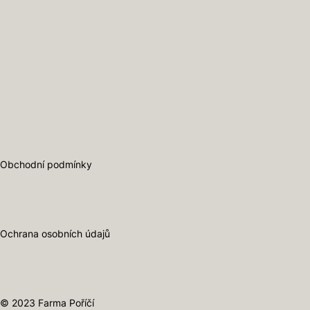
Obchodní podmínky
Ochrana osobních údajů
© 2023 Farma Poříčí