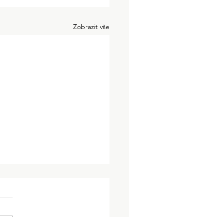
Zobrazit vše