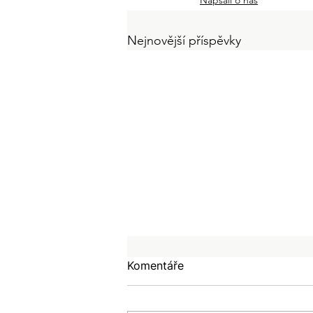
Nejnovější příspěvky
Komentáře